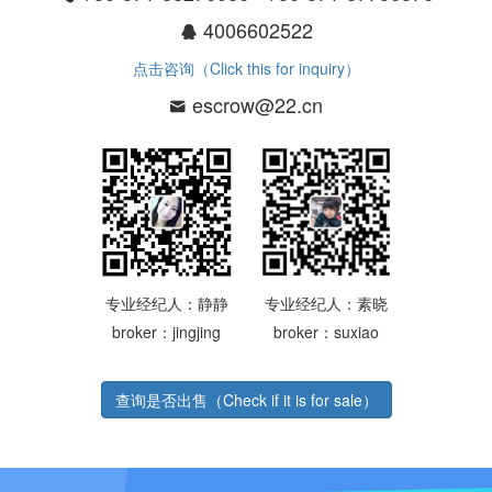
4006602522
点击咨询（Click this for inquiry）
escrow@22.cn
专业经纪人：静静
专业经纪人：素晓
broker：jingjing
broker：suxiao
查询是否出售（Check if it is for sale）