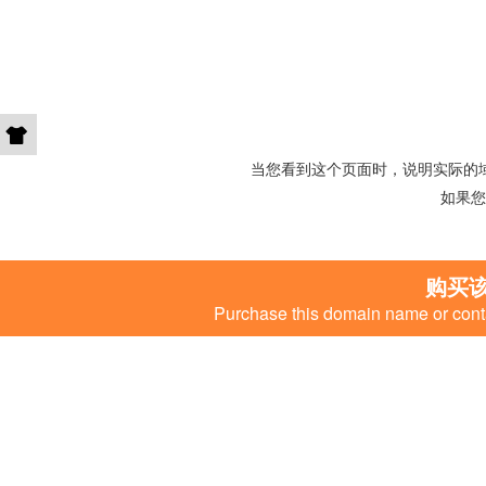
当您看到这个页面时，说明实际的
如果您
购买
Purchase this domain name or conta